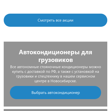
Подробнее
Подробнее
Подробнее
Подробнее
Смотреть все акции
Автокондиционеры для
грузовиков
Все автономные стояночные кондиционеры можно
купить с доставкой по РФ, а также с установкой на
грузовики и спецтехнику в нашем сервисном
центре в Новосибирске.
Выбрать автокондиционер