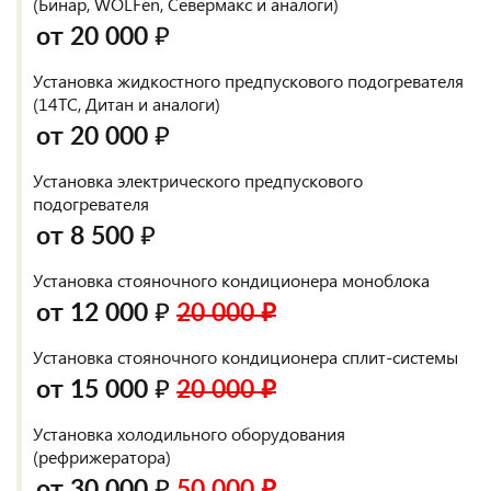
(Бинар, WÖLFen, Севермакс и аналоги)
от 20 000 ₽
Установка жидкостного предпускового подогревателя
(14ТС, Дитан и аналоги)
от 20 000 ₽
Установка электрического предпускового
подогревателя
от 8 500 ₽
Установка стояночного кондиционера моноблока
от 12 000 ₽
20 000 ₽
Установка стояночного кондиционера сплит-системы
от 15 000 ₽
20 000 ₽
Установка холодильного оборудования
(рефрижератора)
от 30 000 ₽
50 000 ₽