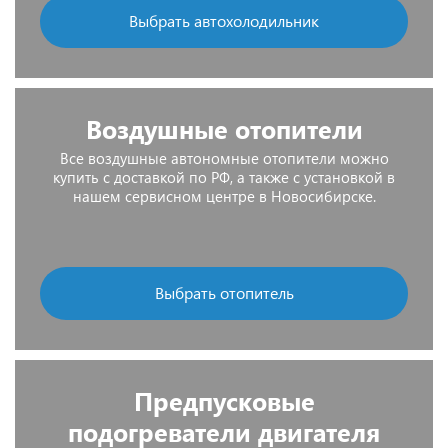
Выбрать автохолодильник
Воздушные отопители
Все воздушные автономные отопители можно
купить с доставкой по РФ, а также с установкой в
нашем сервисном центре в Новосибирске.
Выбрать отопитель
Предпусковые
подогреватели двигателя