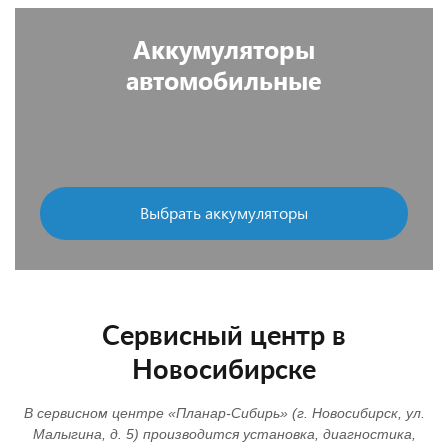
Аккумуляторы
автомобильные
Выбрать аккумуляторы
Сервисный центр в
Новосибирске
В сервисном центре «Планар-Сибирь» (г. Новосибирск, ул.
Малыгина, д. 5) производится установка, диагностика,