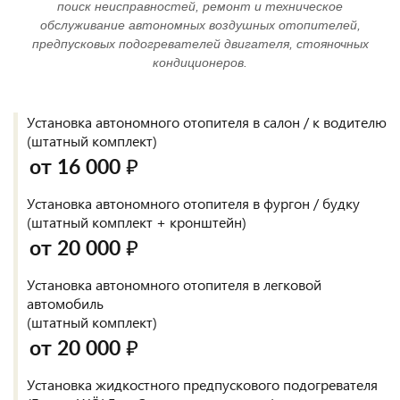
поиск неисправностей, ремонт и техническое
обслуживание автономных воздушных отопителей,
предпусковых подогревателей двигателя, стояночных
кондиционеров.
Установка автономного отопителя в салон / к водителю
(штатный комплект)
от 16 000 ₽
Установка автономного отопителя в фургон / будку
(штатный комплект + кронштейн)
от 20 000 ₽
Установка автономного отопителя в легковой
автомобиль
(штатный комплект)
от 20 000 ₽
Установка жидкостного предпускового подогревателя