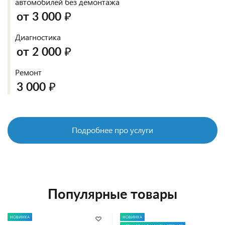
автомобилей без демонтажа
от 3 000 ₽
Диагностика
от 2 000 ₽
Ремонт
3 000 ₽
Подробнее про услуги
Популярные товары
НОВИНКА
НОВИНКА