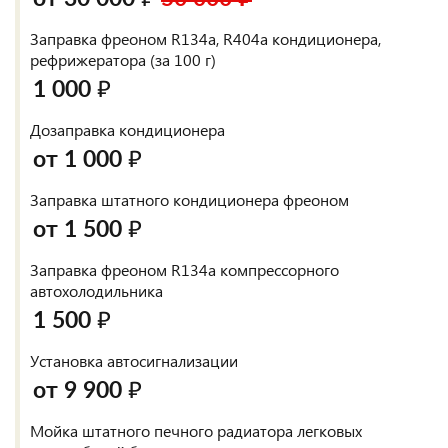
Заправка фреоном R134a, R404a кондиционера,
рефрижератора (за 100 г)
1 000 ₽
Дозаправка кондиционера
от 1 000 ₽
Заправка штатного кондиционера фреоном
от 1 500 ₽
Заправка фреоном R134a компрессорного
автохолодильника
1 500 ₽
Установка автосигнализации
от 9 900 ₽
Мойка штатного печного радиатора легковых