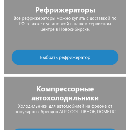
Рефрижераторы
Все рефрижераторы можно купить с доставкой по
РФ, а также с установкой в нашем сервисном
центре в Новосибирске.
Выбрать рефрижератор
Компрессорные
автохолодильники
Холодильники для автомобилей на фреоне от
популярных брендов ALPICOOL, LIBHOF, DOMETIC