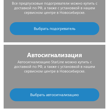
Все предпусковые подогреватели можно купить с
доставкой по РФ, а также с установкой в нашем
сервисном центре в Новосибирске.
Выбрать подогреватель
Автосигнализация
Автосигнализацию StarLine можно купить с
доставкой по РФ, а также с установкой в нашем
сервисном центре в Новосибирске.
Выбрать автосигнализацию