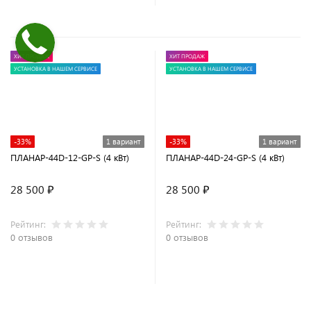
ХИТ ПРОДАЖ
ХИТ ПРОДАЖ
УСТАНОВКА В НАШЕМ СЕРВИСЕ
УСТАНОВКА В НАШЕМ СЕРВИСЕ
-33%
1 вариант
-33%
1 вариант
ПЛАНАР-44D-12-GP-S (4 кВт)
ПЛАНАР-44D-24-GP-S (4 кВт)
28 500 ₽
28 500 ₽
Рейтинг:
Рейтинг:
0 отзывов
0 отзывов