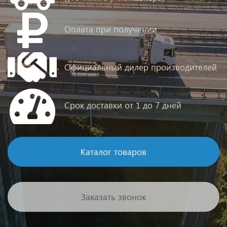
Оплата при получении
Официальный дилер производителей
Срок доставки от 1 до 7 дней
Каталог товаров
Заказать звонок