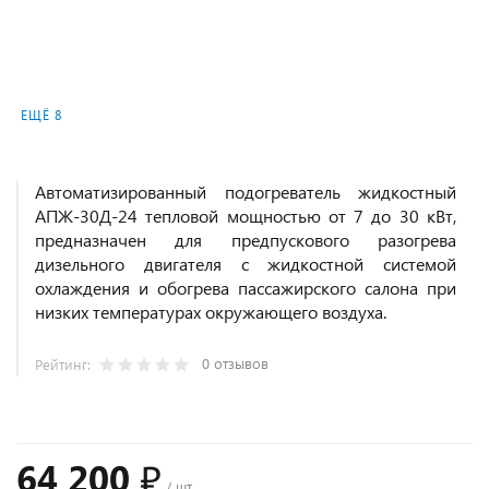
ЕЩЁ 8
Автоматизированный подогреватель жидкостный
АПЖ-30Д-24 тепловой мощностью от 7 до 30 кВт,
предназначен для предпускового разогрева
дизельного двигателя с жидкостной системой
охлаждения и обогрева пассажирского салона при
низких температурах окружающего воздуха.
0 отзывов
Рейтинг:
64 200 ₽
/ шт