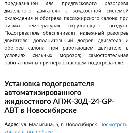
предназначен для предпускового разогрева
дизельного двигателя с жидкостной системой
охлаждения и обогрева пассажирского салона при
низких температурах окружающего воздуха.
Подогреватель обеспечивает: надежный разогрев
двигателя; дополнительный догрев двигателя и
обогрев салона при работающем двигателе в
условиях сильных морозов; самостоятельная
работа помпы при неработающем подогревателе.
Установка подогревателя
автоматизированного
жидкостного АПЖ-30Д-24-GP-
АВТ в Новосибирске
Адрес:
ул. Малыгина, 5, г. Новосибирск.
Посмотреть
контакты подробнее