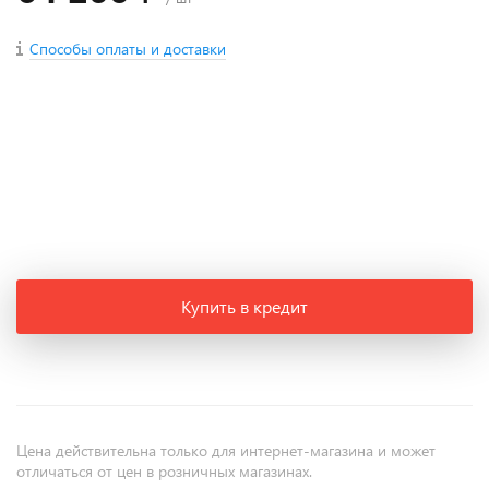
Способы оплаты и доставки
+
−
Купить в кредит
Цена действительна только для интернет-магазина и может
отличаться от цен в розничных магазинах.