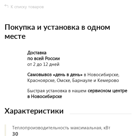
К списку товаров
Покупка и установка в одном
месте
Доставка
по всей России
от 2 до 12 дней
Самовывоз «день в день»
в Новосибирске,
Красноярске, Омске, Барнауле и Кемерово
Быстрая установка в нашем
сервисном центре
в Новосибирске
Характеристики
Теплопроизводительность максимальная, кВт
30