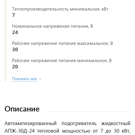
Теплопроизводительность минимальная, кВт
7
Номинальное напряжение питания, В
24
Рабочее напряжение питания максимальное, В
30
Рабочее напряжение питания минимальное, В
20
Показать все
Описание
Автоматизированный подогреватель жидкостный
АПЖ-30Д-24 тепловой мощностью от 7 до 30 кВт,