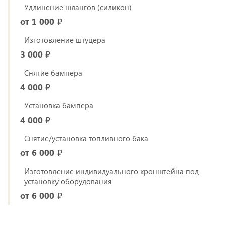
Удлинение шлангов (силикон)
от 1 000 ₽
Изготовление штуцера
3 000 ₽
Снятие бампера
4 000 ₽
Установка бампера
4 000 ₽
Снятие/установка топливного бака
от 6 000 ₽
Изготовление индивидуального кронштейна под
установку оборудования
от 6 000 ₽