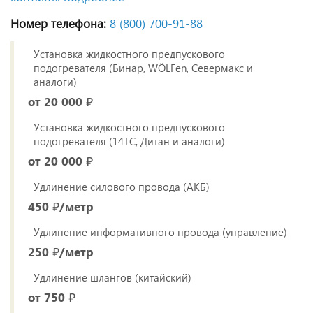
Номер телефона:
8 (800) 700‑91‑88
Установка жидкостного предпускового
подогревателя (Бинар, WÖLFen, Севермакс и
аналоги)
от 20 000 ₽
Установка жидкостного предпускового
подогревателя (14ТС, Дитан и аналоги)
от 20 000 ₽
Удлинение силового провода (АКБ)
450 ₽/метр
Удлинение информативного провода (управление)
250 ₽/метр
Удлинение шлангов (китайский)
от 750 ₽