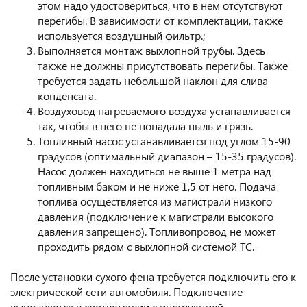
этом надо удостовериться, что в нем отсутствуют
перегибы. В зависимости от комплектации, также
используется воздушный фильтр.;
Выполняется монтаж выхлопной трубы. Здесь
также не должны присутствовать перегибы. Также
требуется задать небольшой наклон для слива
конденсата.
Воздуховод нагреваемого воздуха устанавливается
так, чтобы в него не попадала пыль и грязь.
Топливный насос устанавливается под углом 15-90
градусов (оптимальный диапазон – 15-35 градусов).
Насос должен находиться не выше 1 метра над
топливным баком и не ниже 1,5 от него. Подача
топлива осуществляется из магистрали низкого
давления (подключение к магистрали высокого
давления запрещено). Топливопровод не может
проходить рядом с выхлопной системой ТС.
После установки сухого фена требуется подключить его к
электрической сети автомобиля. Подключение
выполняется в соответствии с инструкцией.