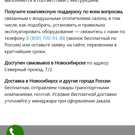
Получите комплексную поддержку по всем вопросам,
связанным с воздушными отопителями салона, в том
числе, как подобрать, установить и правильно
эксплуатировать оборудование — свяжитесь с нами по
телефону
8 (800) 700-91-88
(звонок бесплатный по
России) или оставьте заявку на сайте, перезвоним в
кратчайшие сроки.
Доступен самовывоз в Новосибирске
по адресу:
Северный проезд, 7/2.
Доставка в Новосибирск и другие города России
бесплатная, отправляем товары транспортными
компаниями, почтой.
Условия бесплатной доставки
уточняйте у менеджера при оформлении заказа.