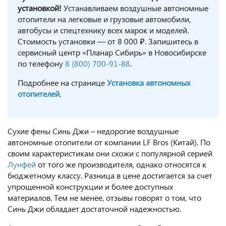
установкой!
Устанавливаем воздушные автономные
отопители на легковые и грузовые автомобили,
автобусы и спецтехнику всех марок и моделей.
Стоимость установки — от 8 000 ₽. Запишитесь в
сервисный центр «Планар Сибирь» в Новосибирске
по телефону
8 (800) 700-91-88
.
Подробнее на странице
Установка автономных
отопителей
.
Сухие фены Синь Джи – недорогие воздушные
автономные отопители от компании LF Bros (Китай). По
своим характеристикам они схожи с популярной серией
Лунфей
от того же производителя, однако относятся к
бюджетному классу. Разница в цене достигается за счет
упрощенной конструкции и более доступных
материалов. Тем не менее, отзывы говорят о том, что
Синь Джи обладает достаточной надежностью.