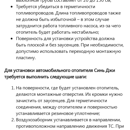
Требуется убедиться в герметичности
топливопроводов. Длина топливопроводов также
не должна быть избыточной – в этом случае
затруднится работа топливного насоса, из-за чего
отопитель будет работать нестабильно;
Поверхность для установки устройства должна
быть плоской и без заусенцев. При необходимости,
допустимо использовать переходную монтажную
пластину.
Для установки автомобильного отопителя Синь Джи
требуется выполнить следующие шаги:
На поверхности, где будет установлен отопитель,
делаются монтажные отверстия. Их кромки нужно
зачистить от заусенцев. Для герметичности
соединения, между отопителем и поверхностью
устанавливается резиновое уплотнение;
Воздухозаборник устанавливается в направлении,
противоположном направлению движения ТС. При