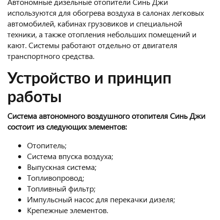
Автономные дизельные отопители Синь Джи
используются для обогрева воздуха в салонах легковых
автомобилей, кабинах грузовиков и специальной
техники, а также отопления небольших помещений и
кают. Системы работают отдельно от двигателя
транспортного средства.
Устройство и принцип
работы
Система автономного воздушного отопителя Синь Джи
состоит из следующих элементов:
Отопитель;
Система впуска воздуха;
Выпускная система;
Топливопровод;
Топливный фильтр;
Импульсный насос для перекачки дизеля;
Крепежные элементов.