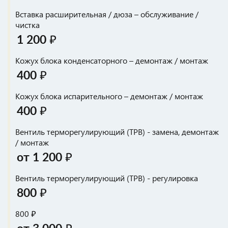
Вставка расширительная / дюза – обслуживание /
чистка
1 200 ₽
Кожух блока конденсаторного – демонтаж / монтаж
400 ₽
Кожух блока испарительного – демонтаж / монтаж
400 ₽
Вентиль терморегулирующий (ТРВ) - замена, демонтаж
/ монтаж
от 1 200 ₽
Вентиль терморегулирующий (ТРВ) - регулировка
800 ₽
800 ₽