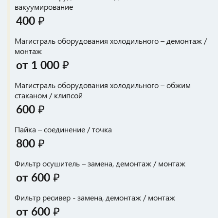
вакуумирование
400 ₽
Магистраль оборудования холодильного – демонтаж /
монтаж
от 1 000 ₽
Магистраль оборудования холодильного – обжим
стаканом / клипсой
600 ₽
Пайка – соединение / точка
800 ₽
Фильтр осушитель – замена, демонтаж / монтаж
от 600 ₽
Фильтр ресивер - замена, демонтаж / монтаж
от 600 ₽