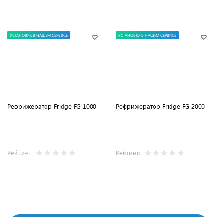
УСТАНОВКА В НАШЕМ СЕРВИСЕ
УСТАНОВКА В НАШЕМ СЕРВИСЕ
Рефрижератор Fridge FG 1000
Рефрижератор Fridge FG 2000
Рейтинг:
Рейтинг:
В корзину
В корзину