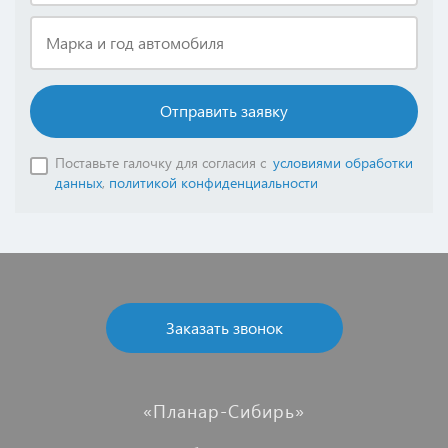
Марка и год автомобиля
Отправить заявку
Поставьте галочку для согласия с
условиями обработки
данных
,
политикой конфиденциальности
Заказать звонок
«Планар-Сибирь»