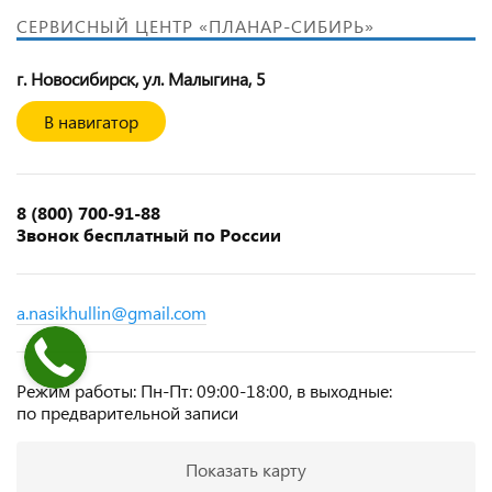
СЕРВИСНЫЙ ЦЕНТР «ПЛАНАР-СИБИРЬ»
г. Новосибирск, ул. Малыгина, 5
В навигатор
8 (800) 700‑91‑88
Звонок бесплатный по России
a.nasikhullin@gmail.com
Режим работы: Пн‑Пт: 09:00‑18:00, в выходные:
по предварительной записи
Показать карту