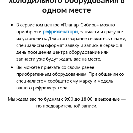
холодильного оборудования в
одном месте
В сервисном центре «Планар-Сибирь» можно
приобрести
рефрижераторы
, запчасти и сразу же
их установить. Для этого заранее свяжитесь с нами,
специалисты оформят заявку и запись в сервис. В
день посещения центра оборудование или
запчасти уже будут ждать вас на месте.
Вы можете приехать со своим ранее
приобретенным оборудованием. При общении со
специалистом сообщите ему марку и модель
вашего рефрижератора.
Мы ждем вас по будням с 9:00 до 18:00, в выходные —
по предварительной записи.