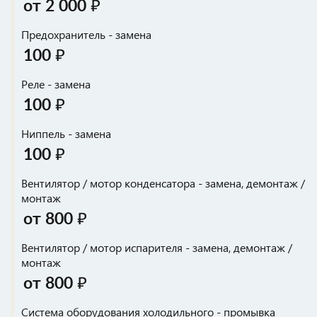
от 2 000 ₽
Предохранитель - замена
100 ₽
Реле - замена
100 ₽
Ниппель - замена
100 ₽
Вентилятор / мотор конденсатора - замена, демонтаж /
монтаж
от 800 ₽
Вентилятор / мотор испарителя - замена, демонтаж /
монтаж
от 800 ₽
Система оборудования холодильного - промывка