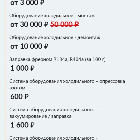
от 3 000 ₽
Оборудование холодильное - монтаж
от 30 000 ₽
50 000 ₽
Оборудование холодильное - демонтаж
от 10 000 ₽
Заправка фреоном R134a, R404a (за 100 г)
1 000 ₽
Система оборудования холодильного – опрессовка
азотом
600 ₽
Система оборудования холодильного –
вакуумирование / заправка
1 600 ₽
Система оборудования холодильного -