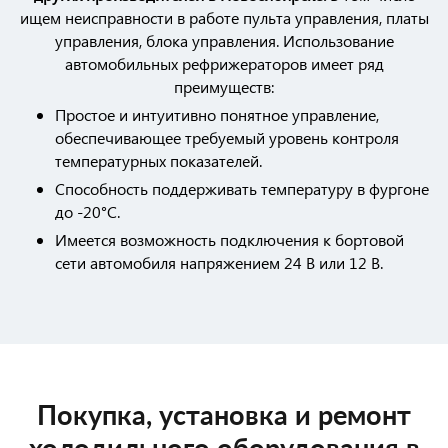
ищем неисправности в работе пульта управления, платы
управления, блока управления. Использование
автомобильных рефрижераторов имеет ряд
преимуществ:
Простое и интуитивно понятное управление,
обеспечивающее требуемый уровень контроля
температурных показателей.
Способность поддерживать температуру в фургоне
до -20°С.
Имеется возможность подключения к бортовой
сети автомобиля напряжением 24 В или 12 В.
Покупка, установка и ремонт