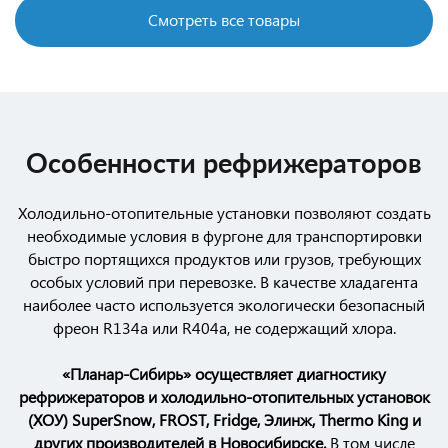
Смотреть все товары
Особенности рефрижераторов
Холодильно-отопительные установки позволяют создать
необходимые условия в фургоне для транспортировки
быстро портящихся продуктов или грузов, требующих
особых условий при перевозке. В качестве хладагента
наиболее часто используется экологически безопасный
фреон R134a или R404a, не содержащий хлора.
«Планар-Сибирь» осуществляет диагностику
рефрижераторов и холодильно-отопительных установок
(ХОУ) SuperSnow, FROST, Fridge, Элинж, Thermo King и
других производителей в Новосибирске.
В том числе