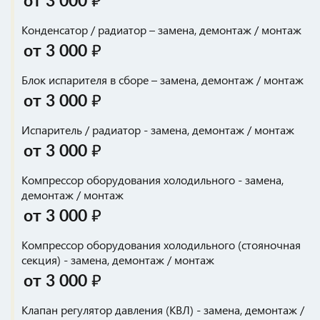
от 3 000 ₽
Конденсатор / радиатор – замена, демонтаж / монтаж
от 3 000 ₽
Блок испарителя в сборе – замена, демонтаж / монтаж
от 3 000 ₽
Испаритель / радиатор - замена, демонтаж / монтаж
от 3 000 ₽
Компрессор оборудования холодильного - замена,
демонтаж / монтаж
от 3 000 ₽
Компрессор оборудования холодильного (стояночная
секция) - замена, демонтаж / монтаж
от 3 000 ₽
Клапан регулятор давления (КВЛ) - замена, демонтаж /