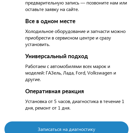
предварительную запись — позвоните нам или
оставьте заявку на сайте.
Все в одном месте
Холодильное оборудование и запчасти можно
приобрести в сервисном центре и сразу
установить.
Универсальный подход
Работаем с автомобилями всех марок и
моделей: ГАЗель, Лада, Ford, Volkswagen и
другие.
Оперативная реакция
Установка от 5 часов, диагностика в течение 1
дня, ремонт от 1 дня.
Записаться на диагностику