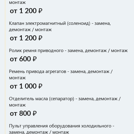
монтаж
от 1 200 ₽
Клапан электромагнитный (соленоид) - замена,
демонтаж / монтаж
от 1 200 ₽
Ролик ремня приводного - замена, демонтаж / монтаж
от 600 ₽
Ремень привода агрегатов - замена, демонтаж /
монтаж
от 1 000 ₽
Отделитель масла (сепаратор) - замена, демонтаж /
монтаж
от 800 ₽
Пульт управления оборудования холодильного -
замена, демонтаж / монтаж