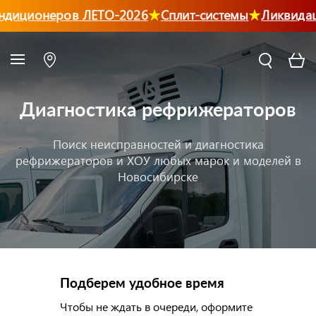
иционеров ЛЕТО-2026
Сплит-системы
Ликвидация
Диагностика рефрижераторов
Поиск неисправностей и диагностика
рефрижераторов и ХОУ любых марок и моделей в
Новосибирске
Подберем удобное время
Чтобы не ждать в очереди, оформите