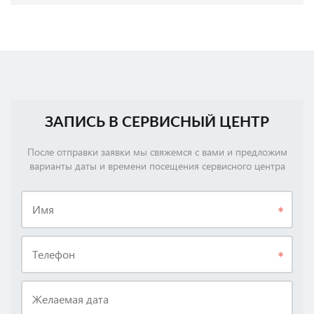
ЗАПИСЬ В СЕРВИСНЫЙ ЦЕНТР
После отправки заявки мы свяжемся с вами и предложим
варианты даты и времени посещения сервисного центра
Имя
Телефон
Желаемая дата