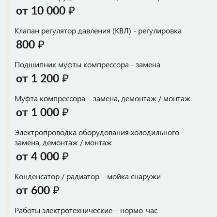
от 10 000 ₽
Клапан регулятор давления (КВЛ) - регулировка
800 ₽
Подшипник муфты компрессора - замена
от 1 200 ₽
Муфта компрессора – замена, демонтаж / монтаж
от 1 000 ₽
Электропроводка оборудования холодильного -
замена, демонтаж / монтаж
от 4 000 ₽
Конденсатор / радиатор – мойка снаружи
от 600 ₽
Работы электротехнические – нормо-час