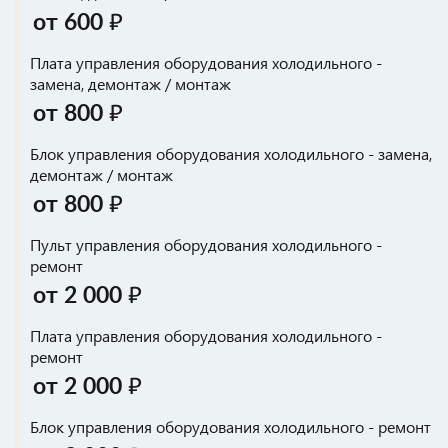
от 600 ₽
Плата управления оборудования холодильного -
замена, демонтаж / монтаж
от 800 ₽
Блок управления оборудования холодильного - замена,
демонтаж / монтаж
от 800 ₽
Пульт управления оборудования холодильного -
ремонт
от 2 000 ₽
Плата управления оборудования холодильного -
ремонт
от 2 000 ₽
Блок управления оборудования холодильного - ремонт