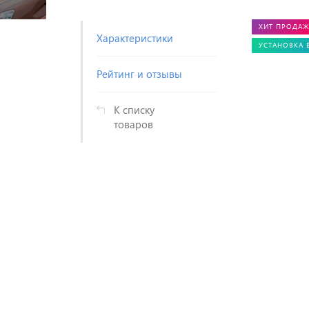
ХИТ ПРОДА
Характеристики
УСТАНОВКА 
Рейтинг и отзывы
К списку
товаров