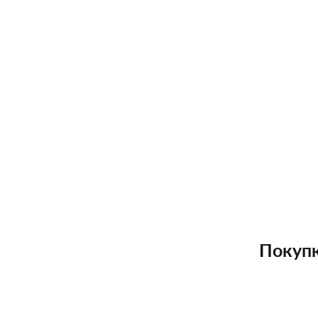
Покупк