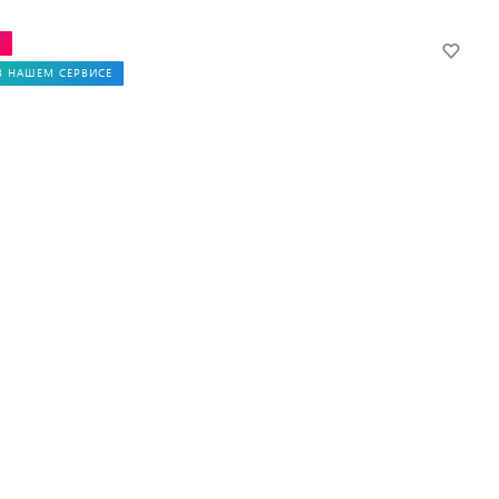
Ж
В НАШЕМ СЕРВИСЕ