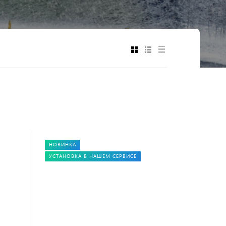
НОВИНКА
УСТАНОВКА В НАШЕМ СЕРВИСЕ