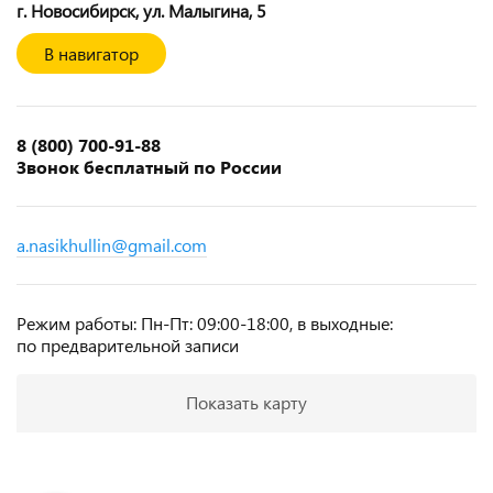
г. Новосибирск, ул. Малыгина, 5
В навигатор
8 (800) 700‑91‑88
Звонок бесплатный по России
a.nasikhullin@gmail.com
Режим работы: Пн‑Пт: 09:00‑18:00, в выходные:
по предварительной записи
Показать карту