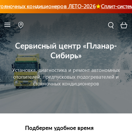
ояночных кондиционеров ЛЕТО-2026
Сплит-систем
Сервисный центр «Планар-
Сибирь»
Установка, диагностика и ремонт автономных
отопителей, предпусковых подогревателей и
стояночных кондиционеров
Подберем удобное время