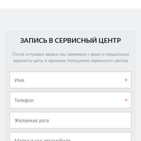
ЗАПИСЬ В СЕРВИСНЫЙ ЦЕНТР
После отправки заявки мы свяжемся с вами и предложим
варианты даты и времени посещения сервисного центра
Имя
Телефон
Желаемая дата
Марка и год автомобиля