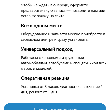
Чтобы не ждать в очереди, оформите
предварительную запись — позвоните нам или
оставьте заявку на сайте.
Все в одном месте
Оборудование и запчасти можно приобрести в
сервисном центре и сразу установить.
Универсальный подход
Работаем с легковыми и грузовыми
автомобилями, автобусами и спецтехникой всех
марок и моделей.
Оперативная реакция
Установка от 3 часов, диагностика в течение 1
дня, ремонт от 1 дня.
Записаться в автосервис