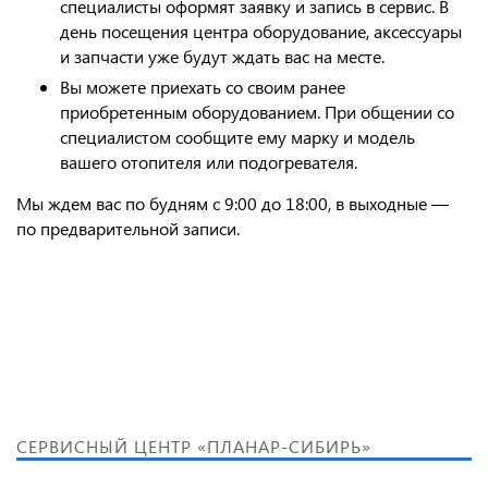
специалисты оформят заявку и запись в сервис. В
день посещения центра оборудование, аксессуары
и запчасти уже будут ждать вас на месте.
Вы можете приехать со своим ранее
приобретенным оборудованием. При общении со
специалистом сообщите ему марку и модель
вашего отопителя или подогревателя.
Мы ждем вас по будням с 9:00 до 18:00, в выходные —
по предварительной записи.
СЕРВИСНЫЙ ЦЕНТР «ПЛАНАР-СИБИРЬ»