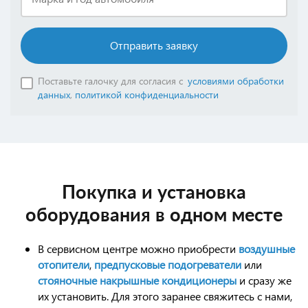
Отправить заявку
Поставьте галочку для согласия с
условиями обработки
данных
,
политикой конфиденциальности
Покупка и установка
оборудования в одном месте
В сервисном центре можно приобрести
воздушные
отопители
,
предпусковые подогреватели
или
стояночные накрышные кондиционеры
и сразу же
их установить. Для этого заранее свяжитесь с нами,