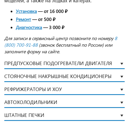
моделей, а также на лодках и катерах.
Установка
— от 16 000 ₽
Ремонт
— от 500 ₽
Диагностика
— 3 000 ₽
Для записи в сервисный центр позвоните по номеру
8
(800) 700-91-88
(звонок бесплатный по России
) или
заполните форму на сайте.
ПРЕДПУСКОВЫЕ ПОДОГРЕВАТЕЛИ ДВИГАТЕЛЯ
СТОЯНОЧНЫЕ НАКРЫШНЫЕ КОНДИЦИОНЕРЫ
РЕФРИЖЕРАТОРЫ И ХОУ
АВТОХОЛОДИЛЬНИКИ
ШТАТНЫЕ ПЕЧКИ