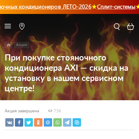
ночных кондиционеров ЛЕТО-2026
Сплит-системы
Акции
При покупке стояночного
кондиционера AXI — скидка на
установку в нашем сервисном
центре!
Акция завершена
736