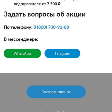
подогревателя:
от 7 500 ₽
Задать вопросы об акции
По телефону:
8 (800) 700-91-88
В мессенджере:
WhatsApp
Telegram
Заказать звонок