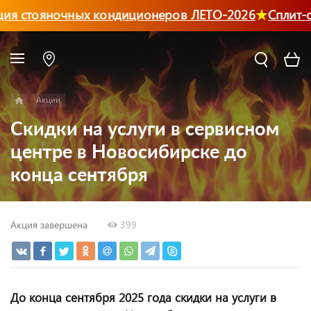
ия стояночных кондиционеров ЛЕТО-2026
Сплит-с
Акции
Скидки на услуги в сервисном
центре в Новосибирске до
конца сентября
Акция завершена
399
До конца сентября 2025 года скидки на услуги в