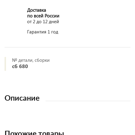
Доставка
по всей России
от 2 до 12 дней
Гарантия 1 год
№ детали, сборки
сб 680
Описание
Похожие товары