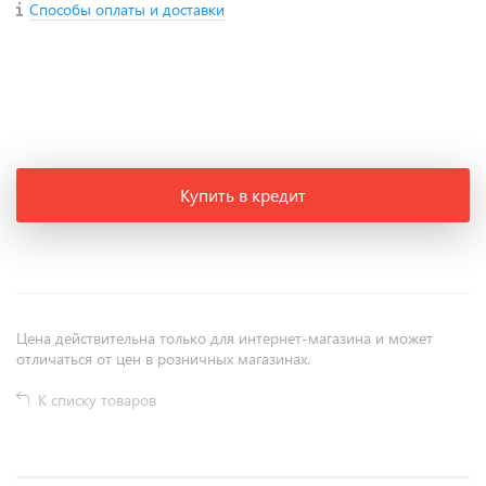
Способы оплаты и доставки
+
−
Купить в кредит
Цена действительна только для интернет-магазина и может
отличаться от цен в розничных магазинах.
К списку товаров