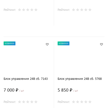
Рейтинг:
Рейтинг:
В корзину
В корзину
НОВИНКА
НОВИНКА
Блок управления 24В сб. 7143
Блок управления 24В сб. 5768
7 000 ₽
5 850 ₽
/ шт
/ шт
Рейтинг:
Рейтинг: