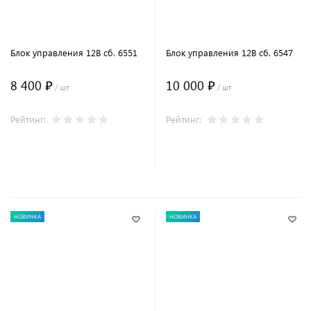
Блок управления 12В сб. 6551
Блок управления 12В сб. 6547
8 400 ₽
10 000 ₽
/ шт
/ шт
Рейтинг:
Рейтинг:
В корзину
В корзину
НОВИНКА
НОВИНКА