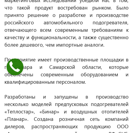
маркетинговых исследований убедили нас в том,
что такой продукт востребован рынком. Было
принято решение о разработке и производстве
российского автомобильного подогревателя,
отвечающего всем современным требованиям к
качеству и функциональности, а также существенно
более дешевого, чем импортные аналоги.
Предприятие имеет производственные площадки в
г. Самара и Самарской области, которые
обеспечены современным оборудованием и
квалифицированным персоналом.
Разработаны и запущены в производство
несколько моделей предпусковых подогревателей
«Теплостар», «Бинар» и воздушных отопителей
«Планар». Создана розничная сеть компаний
дилеров, распространяющих продукцию ООО