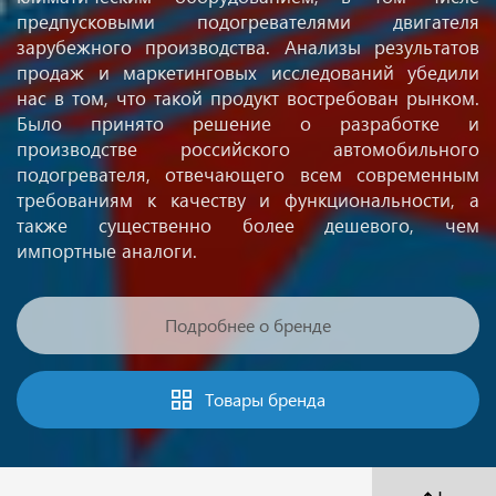
предпусковыми подогревателями двигателя
зарубежного производства. Анализы результатов
продаж и маркетинговых исследований убедили
нас в том, что такой продукт востребован рынком.
Было принято решение о разработке и
производстве российского автомобильного
подогревателя, отвечающего всем современным
требованиям к качеству и функциональности, а
также существенно более дешевого, чем
импортные аналоги.
Подробнее о бренде
Товары бренда