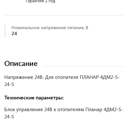
Гарантия 1 год
Номинальное напряжение питания, В
24
Описание
Напряжение 24В. Для отопителя ПЛАНАР 4ДМ2-S-
24-S
Технические параметры:
Блок управления 24В к отопителям Планар 4ДМ2-S-
24-S