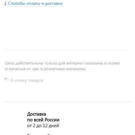
Способы оплаты и доставки
+
−
Цена действительна только для интернет-магазина и может
отличаться от цен в розничных магазинах.
К списку товаров
Доставка
по всей России
от 2 до 12 дней