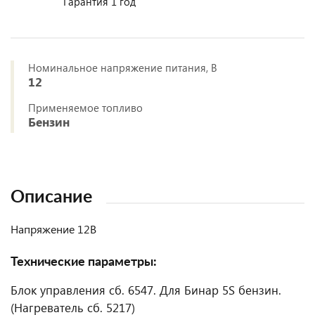
Гарантия 1 год
Номинальное напряжение питания, В
12
Применяемое топливо
Бензин
Описание
Напряжение 12В
Технические параметры:
Блок управления сб. 6547. Для Бинар 5S бензин.
(Нагреватель сб. 5217)