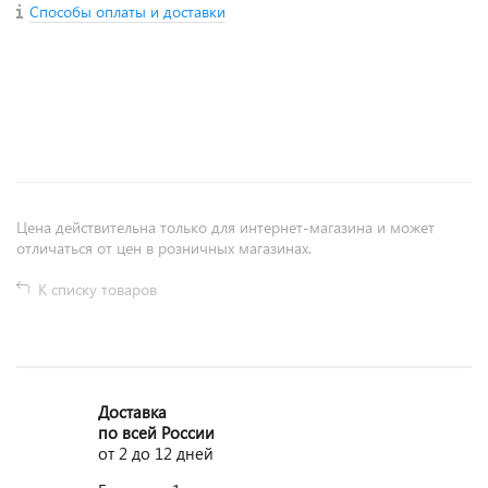
Способы оплаты и доставки
+
−
Цена действительна только для интернет-магазина и может
отличаться от цен в розничных магазинах.
К списку товаров
Доставка
по всей России
от 2 до 12 дней