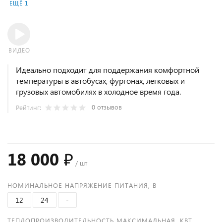
ЕЩЁ 1
ВИДЕО
Идеально подходит для поддержания комфортной
температуры в автобусах, фургонах, легковых и
грузовых автомобилях в холодное время года.
0 отзывов
Рейтинг:
18 000 ₽
/ шт
НОМИНАЛЬНОЕ НАПРЯЖЕНИЕ ПИТАНИЯ, В
12
24
-
ТЕПЛОПРОИЗВОДИТЕЛЬНОСТЬ МАКСИМАЛЬНАЯ, КВТ