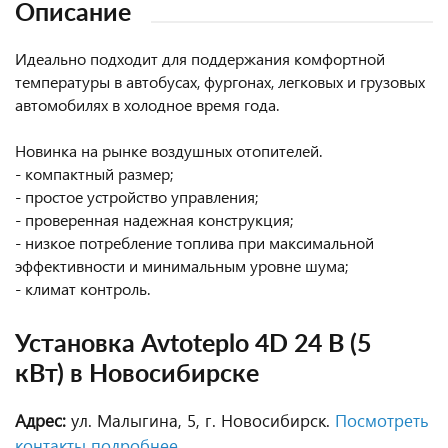
Описание
Идеально подходит для поддержания комфортной
температуры в автобусах, фургонах, легковых и грузовых
автомобилях в холодное время года.
Новинка на рынке воздушных отопителей.
- компактный размер;
- простое устройство управления;
- проверенная надежная конструкция;
- низкое потребление топлива при максимальной
эффективности и минимальным уровне шума;
- климат контроль.
Установка Avtoteplo 4D 24 В (5
кВт) в Новосибирске
Адрес:
ул. Малыгина, 5, г. Новосибирск.
Посмотреть
контакты подробнее