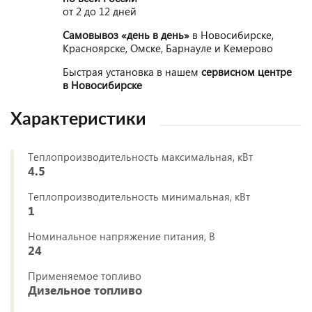
от 2 до 12 дней
Самовывоз «день в день»
в Новосибирске,
Красноярске, Омске, Барнауле и Кемерово
Быстрая установка в нашем
сервисном центре
в Новосибирске
Характеристики
Теплопроизводительность максимальная, кВт
4.5
Теплопроизводительность минимальная, кВт
1
Номинальное напряжение питания, В
24
Применяемое топливо
Дизельное топливо