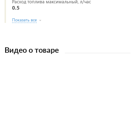
Расход топлива максимальный, л/час
0.5
Показать все
Видео о товаре