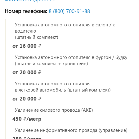
Номер телефона:
8 (800) 700‑91‑88
Установка автономного отопителя в салон / к
водителю
(штатный комплект)
от 16 000 ₽
Установка автономного отопителя в фургон / будку
(штатный комплект + кронштейн)
от 20 000 ₽
Установка автономного отопителя
в легковой автомобиль (штатный комплект)
от 20 000 ₽
Удлинение силового провода (АКБ)
450 ₽/метр
Удлинение информативного провода (управление)
250 ₽/метр