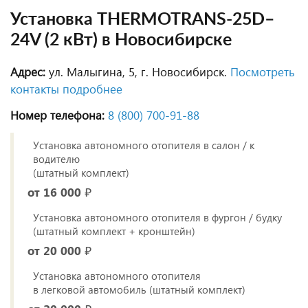
Установка THERMOTRANS-25D–
24V (2 кВт) в Новосибирске
Адрес:
ул. Малыгина, 5, г. Новосибирск.
Посмотреть
контакты подробнее
Номер телефона:
8 (800) 700‑91‑88
Установка автономного отопителя в салон / к
водителю
(штатный комплект)
от 16 000 ₽
Установка автономного отопителя в фургон / будку
(штатный комплект + кронштейн)
от 20 000 ₽
Установка автономного отопителя
в легковой автомобиль (штатный комплект)