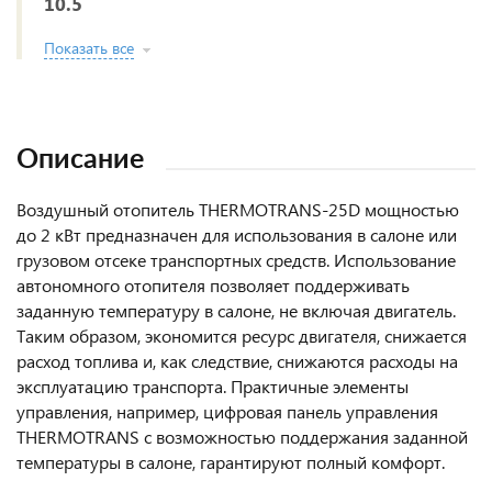
10.5
Показать все
Описание
Воздушный отопитель THERMOTRANS-25D мощностью
до 2 кВт предназначен для использования в салоне или
грузовом отсеке транспортных средств. Использование
автономного отопителя позволяет поддерживать
заданную температуру в салоне, не включая двигатель.
Таким образом, экономится ресурс двигателя, снижается
расход топлива и, как следствие, снижаются расходы на
эксплуатацию транспорта. Практичные элементы
управления, например, цифровая панель управления
THERMOTRANS с возможностью поддержания заданной
температуры в салоне, гарантируют полный комфорт.