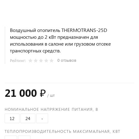
Воздушный отопитель THERMOTRANS-25D
мощностью до 2 кВт предназначен для
использования в салоне или грузовом отсеке
транспортных средств.
0 отзывов
Рейтинг:
21 000 ₽
/ шт
НОМИНАЛЬНОЕ НАПРЯЖЕНИЕ ПИТАНИЯ, В
12
24
-
ТЕПЛОПРОИЗВОДИТЕЛЬНОСТЬ МАКСИМАЛЬНАЯ, КВТ