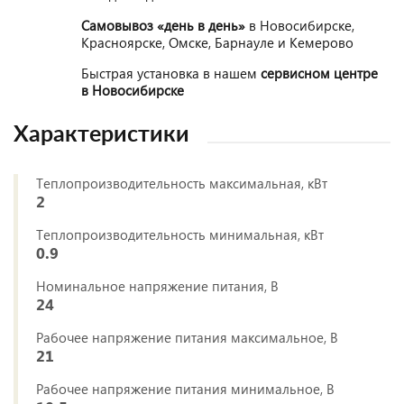
Самовывоз «день в день»
в Новосибирске,
Красноярске, Омске, Барнауле и Кемерово
Быстрая установка в нашем
сервисном центре
в Новосибирске
Характеристики
Теплопроизводительность максимальная, кВт
2
Теплопроизводительность минимальная, кВт
0.9
Номинальное напряжение питания, В
24
Рабочее напряжение питания максимальное, В
21
Рабочее напряжение питания минимальное, В