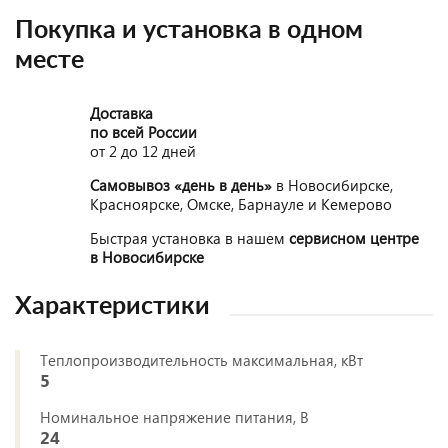
Покупка и установка в одном
месте
Доставка
по всей России
от 2 до 12 дней
Самовывоз «день в день»
в Новосибирске,
Красноярске, Омске, Барнауле и Кемерово
Быстрая установка в нашем
сервисном центре
в Новосибирске
Характеристики
Теплопроизводительность максимальная, кВт
5
Номинальное напряжение питания, В
24