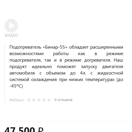
ВИДЕО
Подогреватель «Бинар-5S» обладает расширенными
возможностями работы как в режиме
подогревателя, так и в режиме догревателя. Наш
продукт идеально поможет запуску двигателя
автомобиля с объемом до 4л. с жидкостной
системой охлаждения при низких температурах (до
-45ºC)
0 отзывов
Рейтинг:
47 500 ₽