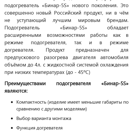
подогреватель «Бинар-5S» нового поколения. Это
совершенно новый Российский продукт, ни в чём
не уступающий лучшим мировым брендам.
Подогреватель «Бинар-5S» обладает
расширенными возможностями работы как в
режиме подогревателя, так и в режиме
догревателя. Продукт предназначен для
предпускового разогрева двигателя автомобиля
объёмом до 4л. с жидкостной системой охлаждения
при низких температурах (до - 45ºC)
Преимуществами подогревателя «Бинар-5S»
являются:
Компактность (изделие имеет меньшие габариты по
сравнению с другими моделями)
Выбор варианта монтажа
Функция догревателя