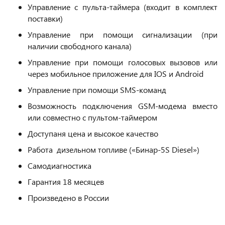
Управление с пульта-таймера (входит в комплект
поставки)
Управление при помощи сигнализации (при
наличии свободного канала)
Управление при помощи голосовых вызовов или
через мобильное приложение для IOS и Android
Управление при помощи SMS-команд
Возможность подключения GSM-модема вместо
или совместно с пультом-таймером
Доступаня цена и высокое качество
Работа дизельном топливе («Бинар-5S Diesel»)
Самодиагностика
Гарантия 18 месяцев
Произведено в России