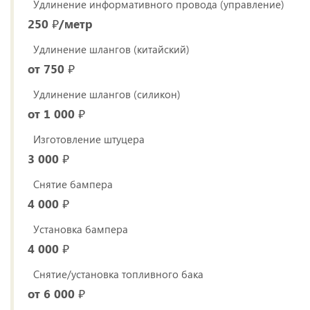
Удлинение информативного провода (управление)
250 ₽/метр
Удлинение шлангов (китайский)
от 750 ₽
Удлинение шлангов (силикон)
от 1 000 ₽
Изготовление штуцера
3 000 ₽
Снятие бампера
4 000 ₽
Установка бампера
4 000 ₽
Снятие/установка топливного бака
от 6 000 ₽