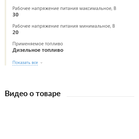
Рабочее напряжение питания максимальное, В
30
Рабочее напряжение питания минимальное, В
20
Применяемое топливо
Дизельное топливо
Показать все
Видео о товаре