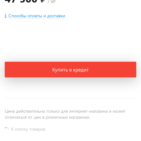
/ шт
Способы оплаты и доставки
+
−
Купить в кредит
Цена действительна только для интернет-магазина и может
отличаться от цен в розничных магазинах.
К списку товаров