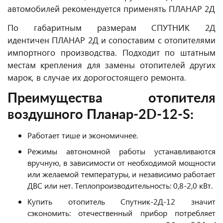
автомобилей рекомендуется применять ПЛАНАР 2Д
По габаритным размерам СПУТНИК 2Д
идентичен ПЛАНАР 2Д и сопоставим с отопителями
импортного производства. Подходит по штатным
местам крепления для замены отопителей других
марок, в случае их дорогостоящего ремонта.
Преимущества отопителя
воздушного Планар-2D-12-S:
Работает тише и экономичнее.
Режимы автономной работы устанавливаются
вручную, в зависимости от необходимой мощности
или желаемой температуры, и независимо работает
ДВС или нет. Теплопроизводительность: 0,8-2,0 кВт.
Купить отопитель Спутник-2Д-12 значит
сэкономить: отечественный прибор потребляет