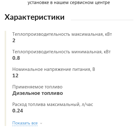
установке в нашем сервисном центре
Характеристики
Теплопроизводительность максимальная, кВт
2
Теплопроизводительность минимальная, кВт
0.8
Номинальное напряжение питания, В
12
Применяемое топливо
Дизельное топливо
Расход топлива максимальный, л/час
0.24
Показать все