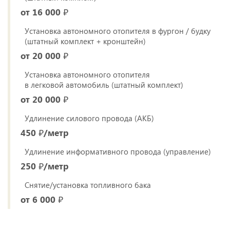
от 16 000 ₽
Установка автономного отопителя в фургон / будку
(штатный комплект + кронштейн)
от 20 000 ₽
Установка автономного отопителя
в легковой автомобиль (штатный комплект)
от 20 000 ₽
Удлинение силового провода (АКБ)
450 ₽/метр
Удлинение информативного провода (управление)
250 ₽/метр
Снятие/установка топливного бака
от 6 000 ₽