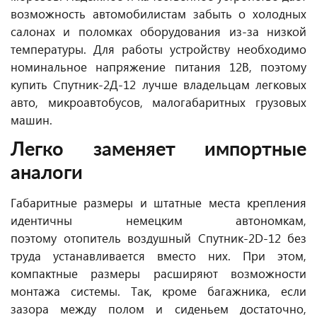
возможность автомобилистам забыть о холодных
салонах и поломках оборудования из-за низкой
температуры. Для работы устройству необходимо
номинальное напряжение питания 12В, поэтому
купить Спутник-2Д-12 лучше владельцам легковых
авто, микроавтобусов, малогабаритных грузовых
машин.
Легко заменяет импортные
аналоги
Габаритные размеры и штатные места крепления
идентичны немецким автономкам,
поэтому отопитель воздушный Спутник-2D-12 без
труда устанавливается вместо них. При этом,
компактные размеры расширяют возможности
монтажа системы. Так, кроме багажника, если
зазора между полом и сиденьем достаточно,