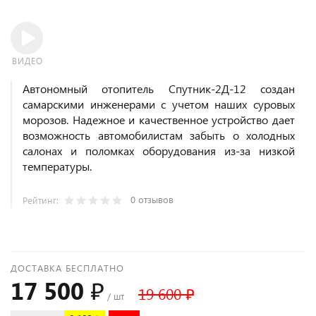
ВИДЕО
Автономный отопитель Спутник-2Д-12 создан
самарскими инженерами с учетом наших суровых
морозов. Надежное и качественное устройство дает
возможность автомобилистам забыть о холодных
салонах и поломках оборудования из-за низкой
температуры.
0 отзывов
Рейтинг:
ДОСТАВКА БЕСПЛАТНО
17 500 ₽
19 600 ₽
/ шт