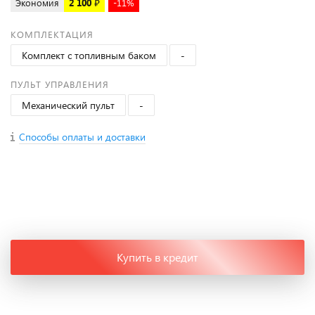
Экономия
2 100 ₽
-11%
КОМПЛЕКТАЦИЯ
Комплект с топливным баком
-
ПУЛЬТ УПРАВЛЕНИЯ
Механический пульт
-
Способы оплаты и доставки
+
−
Купить в кредит