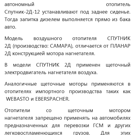
автономный отопитель
Спутник-2Д-12 устанавливают под заднее сиденье.
Тогда запитка дизелем выполняется прямо из бака
авто.
Модель воздушного отопителя СПУТНИК
2Д (производство: САМАРА), отличается от ПЛАНАР
2Д конструкцией мотора нагнетателя.
В модели СПУТНИК 2Д применен щеточный
электродвигатель нагнетателя воздуха.
Аналогичные щеточные моторы применяются в
отопителях импортного производства таких как
WEBASTO и EBERSPACHER.
Отопители со щеточным мотором
нагнетателя запрещено применять на автомобилях
предназначенных для перевозки ГСМ и других
легковоспламенющихся грузов. Для этих