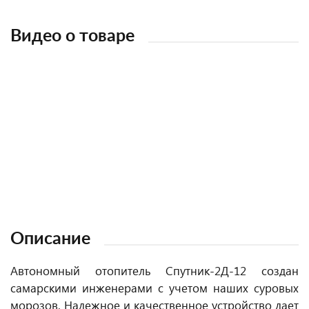
Видео о товаре
Описание
Автономный отопитель Спутник-2Д-12 создан
самарскими инженерами с учетом наших суровых
морозов. Надежное и качественное устройство дает