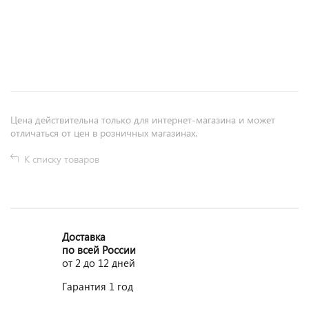
+
−
Цена действительна только для интернет-магазина и может
отличаться от цен в розничных магазинах.
К списку товаров
Доставка
по всей России
от 2 до 12 дней
Гарантия 1 год