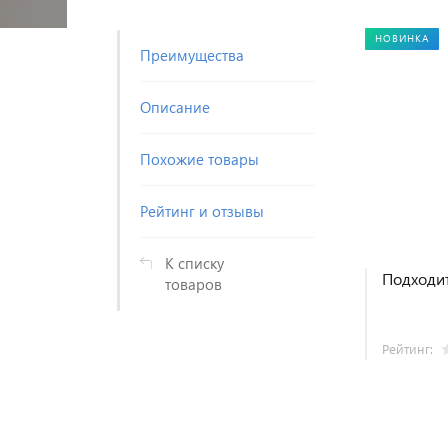
НОВИНКА
Преимущества
Описание
Похожие товары
Рейтинг и отзывы
К списку
Подходит
товаров
Рейтинг: