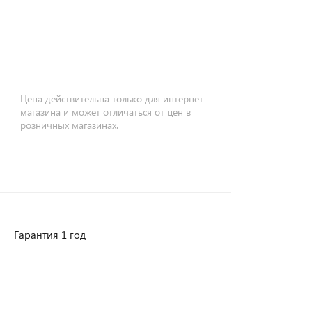
+
−
Цена действительна только для интернет-
магазина и может отличаться от цен в
розничных магазинах.
Гарантия 1 год