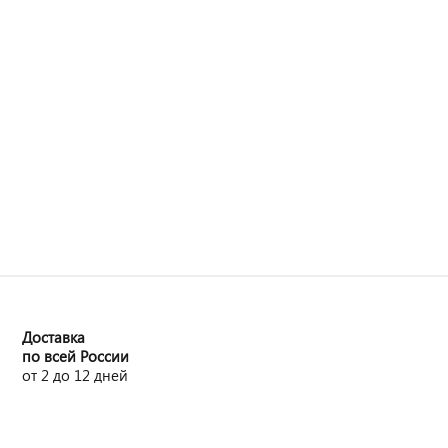
Доставка
по всей России
от 2 до 12 дней