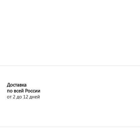
Доставка
по всей России
от 2 до 12 дней