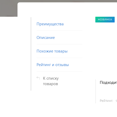
НОВИНКА
Преимущества
Описание
Похожие товары
Рейтинг и отзывы
К списку
Подходит
товаров
Рейтинг: