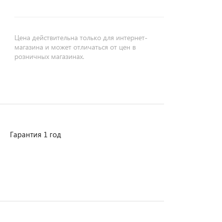
Цена действительна только для интернет-
магазина и может отличаться от цен в
розничных магазинах.
Гарантия 1 год