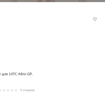
 для 14ТС-Mini-GP.
0 отзывов