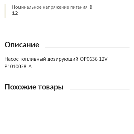
Номинальное напряжение питания, В
12
Описание
Насос топливный дозирующий ОР0636 12V
Р1010038-А
Похожие товары
НОВИНКА
НОВИНКА