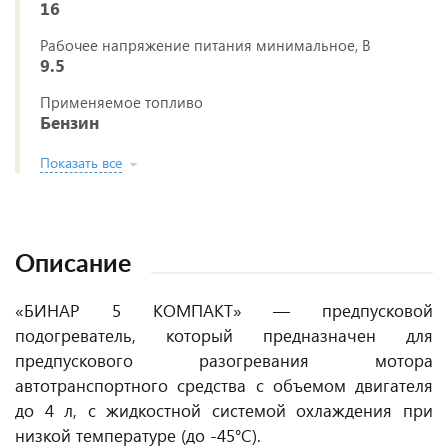
16
Рабочее напряжение питания минимальное, В
9.5
Применяемое топливо
Бензин
Показать все
Описание
«БИНАР 5 КОМПАКТ» — предпусковой
подогреватель, который предназначен для
предпускового разогревания мотора
автотранспортного средства с объемом двигателя
до 4 л, с жидкостной системой охлаждения при
низкой температуре (до -45°C).