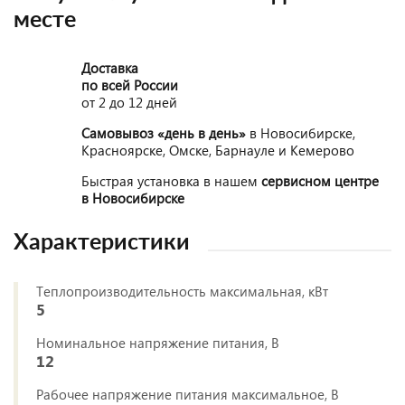
месте
Доставка
по всей России
от 2 до 12 дней
Самовывоз «день в день»
в Новосибирске,
Красноярске, Омске, Барнауле и Кемерово
Быстрая установка в нашем
сервисном центре
в Новосибирске
Характеристики
Теплопроизводительность максимальная, кВт
5
Номинальное напряжение питания, В
12
Рабочее напряжение питания максимальное, В