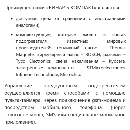
Преимуществами «БИНАР 5 КОМПАКТ» являются:
доступная цена (в сравнении с иностранными
аналогами);
комплектующие, которые входят в состав
подогревателя, известных мировых
производителей: топливный насос – Thomas
Magnete, циркулярный насос – BOSCH, разьемы –
Tyco Electronics, свеча накаливания – Kyocera,
электронные компоненты – STMicroelectronics,
Infineon Technologie, Microchip.
Управление предпусковым подогревателем
осуществляется тремя способами: с помощью
пульта-таймера, через подключение gsm-модема и
посредством мобильного телефона (через
голосовое меню, SMS или специальное мобильное
приложение).