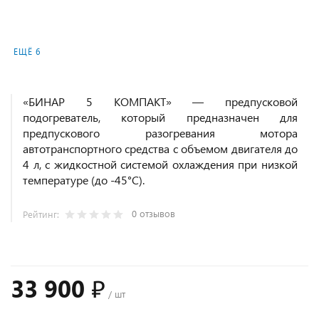
ЕЩЁ 6
«БИНАР 5 КОМПАКТ» — предпусковой
подогреватель, который предназначен для
предпускового разогревания мотора
автотранспортного средства с объемом двигателя до
4 л, с жидкостной системой охлаждения при низкой
температуре (до -45°C).
0 отзывов
Рейтинг:
33 900 ₽
/ шт