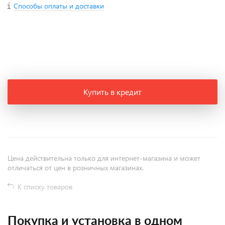
Способы оплаты и доставки
+
−
Купить в кредит
Цена действительна только для интернет-магазина и может
отличаться от цен в розничных магазинах.
К списку товаров
Покупка и установка в одном