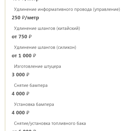
Удлинение информативного провода (управление)
250 ₽/метр
Удлинение шлангов (китайский)
от 750 ₽
Удлинение шлангов (силикон)
от 1 000 ₽
Изготовление штуцера
3 000 ₽
Снятие бампера
4 000 ₽
Установка бампера
4 000 ₽
Снятие/установка топливного бака