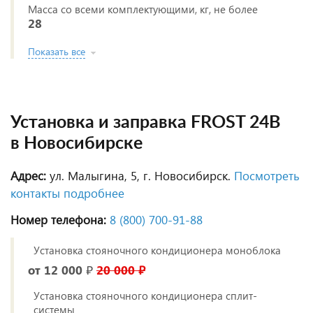
Масса со всеми комплектующими, кг, не более
28
Показать все
Установка и заправка FROST 24В
в Новосибирске
Адрес:
ул. Малыгина, 5, г. Новосибирск.
Посмотреть
контакты подробнее
Номер телефона:
8 (800) 700‑91‑88
Установка стояночного кондиционера моноблока
от 12 000 ₽
20 000 ₽
Установка стояночного кондиционера сплит-
системы