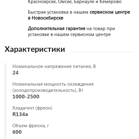
Красноярске, Омске, Барнауле и Кемерово
Быстрая установка в нашем
сервисном центре
в Новосибирске
Дополнительная гарантия
на товар при
установке в нашем сервисном центре
Характеристики
Номинальное напряжение питания, В
24
Номинальная мощность охлаждения
(холодопроизводительность), Вт
1000-2500
Хладагент (фреон)
R134a
Объем фреона, г
600