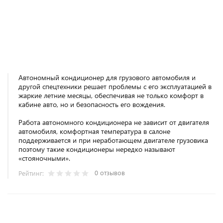
Автономный кондиционер для грузового автомобиля и
другой спецтехники решает проблемы с его эксплуатацией в
жаркие летние месяцы, обеспечивая не только комфорт в
кабине авто, но и безопасность его вождения.
Работа автономного кондиционера не зависит от двигателя
автомобиля, комфортная температура в салоне
поддерживается и при неработающем двигателе грузовика
поэтому такие кондиционеры нередко называют
«стояночными».
0 отзывов
Рейтинг: