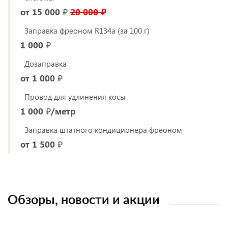
от 15 000 ₽
20 000 ₽
Заправка фреоном R134a (за 100 г)
1 000 ₽
Дозаправка
от 1 000 ₽
Провод для удлинения косы
1 000 ₽/метр
Заправка штатного кондиционера фреоном
от 1 500 ₽
Обзоры, новости и акции