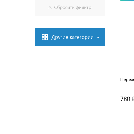
Другие категории
Перехо
780 