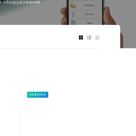
го оборудования
НОВИНКА