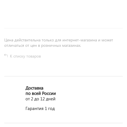
+
−
Цена действительна только для интернет-магазина и может
отличаться от цен в розничных магазинах.
К списку товаров
Доставка
по всей России
от 2 до 12 дней
Гарантия 1 год