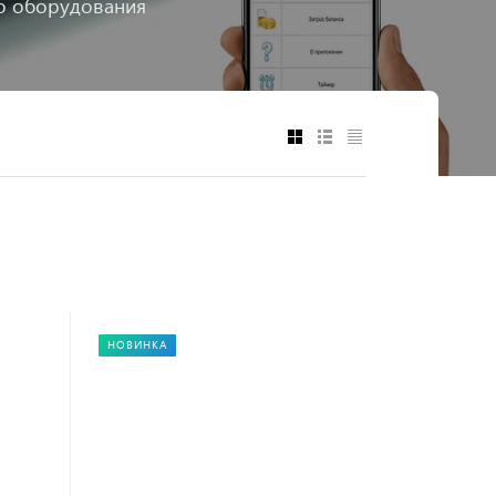
го оборудования
НОВИНКА