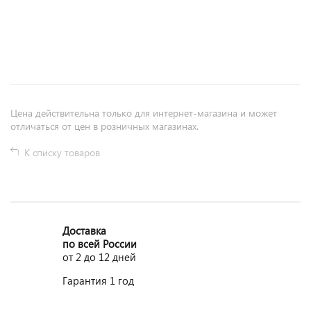
+
−
Цена действительна только для интернет-магазина и может
отличаться от цен в розничных магазинах.
К списку товаров
Доставка
по всей России
от 2 до 12 дней
Гарантия 1 год