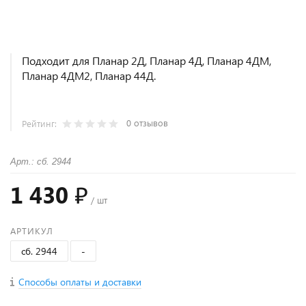
Подходит для Планар 2Д, Планар 4Д, Планар 4ДМ,
Планар 4ДМ2, Планар 44Д.
0 отзывов
Рейтинг:
Арт.: сб. 2944
1 430 ₽
/ шт
АРТИКУЛ
сб. 2944
-
Способы оплаты и доставки