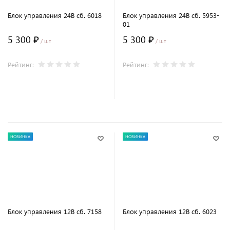
Блок управления 24В сб. 6018
Блок управления 24В сб. 5953-
01
5 300 ₽
5 300 ₽
/ шт
/ шт
Рейтинг:
Рейтинг:
В корзину
В корзину
НОВИНКА
НОВИНКА
Блок управления 12В сб. 7158
Блок управления 12В сб. 6023