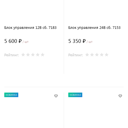
Блок управления 12В сб. 7183
Блок управления 24В сб. 7153
5 600 ₽
5 350 ₽
/ шт
/ шт
Рейтинг:
Рейтинг:
В корзину
В корзину
НОВИНКА
НОВИНКА