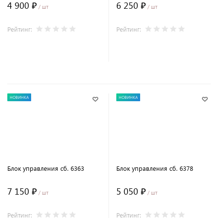
4 900 ₽
6 250 ₽
/ шт
/ шт
Рейтинг:
Рейтинг:
В корзину
В корзину
НОВИНКА
НОВИНКА
Блок управления сб. 6363
Блок управления сб. 6378
7 150 ₽
5 050 ₽
/ шт
/ шт
Рейтинг:
Рейтинг: