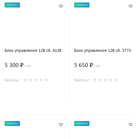
НОВИНКА
НОВИНКА
Блок управления 12В сб. 6138
Блок управления 12В сб. 5773
5 300 ₽
5 650 ₽
/ шт
/ шт
Рейтинг:
Рейтинг:
В корзину
В корзину
НОВИНКА
НОВИНКА