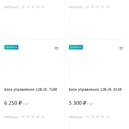
Рейтинг:
Рейтинг:
В корзину
В корзину
НОВИНКА
НОВИНКА
Блок управления 12В сб. 7148
Блок управления 12В сб. 6138
6 250 ₽
5 300 ₽
/ шт
/ шт
Рейтинг:
Рейтинг: