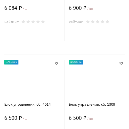
6 084 ₽
6 900 ₽
/ шт
/ шт
Рейтинг:
Рейтинг:
В корзину
В корзину
НОВИНКА
НОВИНКА
Блок управления, сб. 4014
Блок управления, сб. 1309
6 500 ₽
6 500 ₽
/ шт
/ шт