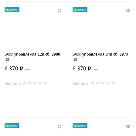
НОВИНКА
НОВИНКА
Блок управления 12В сб. 2988
Блок управления 24В сб. 2973
(S)
(S)
6 370 ₽
6 370 ₽
/ шт
/ шт
Рейтинг:
Рейтинг:
В корзину
В корзину
НОВИНКА
НОВИНКА