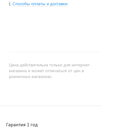
Способы оплаты и доставки
+
−
Цена действительна только для интернет-
магазина и может отличаться от цен в
розничных магазинах.
Гарантия 1 год