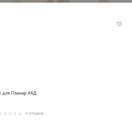
 для Планар 44Д.
0 отзывов