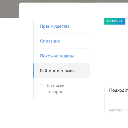
НОВИНКА
Преимущества
Описание
Похожие товары
Рейтинг и отзывы
К списку
Подходит
товаров
Рейтинг: