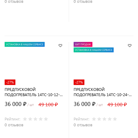
0 отзывов
0 отзывов
В корзину
УСТАНОВКА В НАШЕМ СЕРВИСЕ
ХИТ ПРОДАЖ
УСТАНОВКА В НАШЕМ СЕРВИСЕ
-27%
-27%
ПРЕДПУСКОВОЙ
ПРЕДПУСКОВОЙ
ПОДОГРЕВАТЕЛЬ 14ТС-10-12-С
ПОДОГРЕВАТЕЛЬ 14ТС-10-24-С
ДИЗЕЛЬНЫЙ
ДИЗЕЛЬНЫЙ
36 000 ₽
36 000 ₽
49 100 ₽
49 100 ₽
/ шт
/ шт
Рейтинг:
Рейтинг:
0 отзывов
0 отзывов