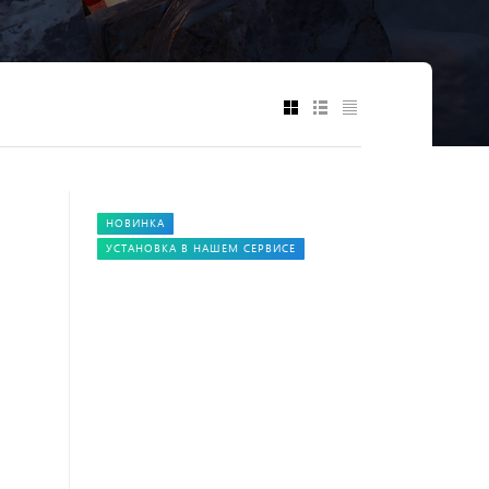
НОВИНКА
УСТАНОВКА В НАШЕМ СЕРВИСЕ