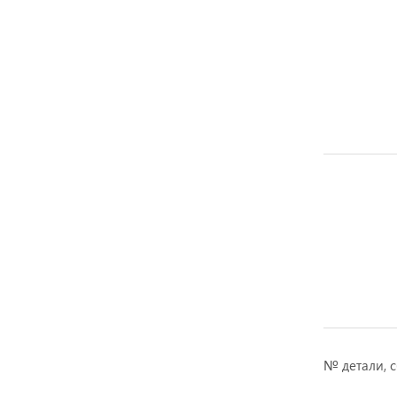
№ детали, 