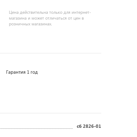
Цена действительна только для интернет-
магазина и может отличаться от цен в
розничных магазинах.
Гарантия 1 год
сб 2826-01