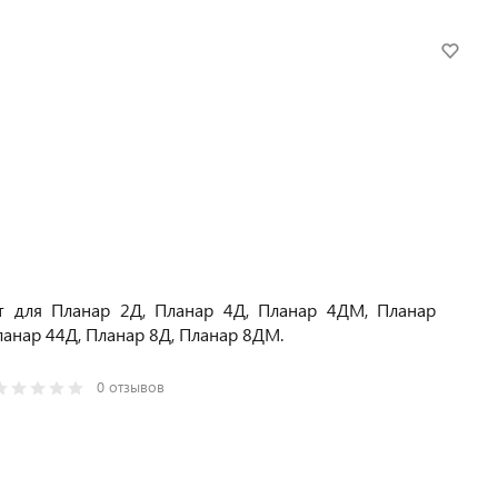
т для Планар 2Д, Планар 4Д, Планар 4ДМ, Планар
анар 44Д, Планар 8Д, Планар 8ДМ.
0 отзывов