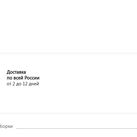
Доставка
по всей России
от 2 до 12 дней
сборки