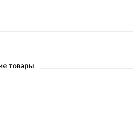
ие товары