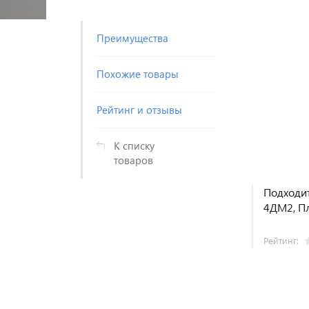
Преимущества
Похожие товары
Рейтинг и отзывы
К списку
товаров
Подходи
4ДМ2, Пл
Рейтинг: