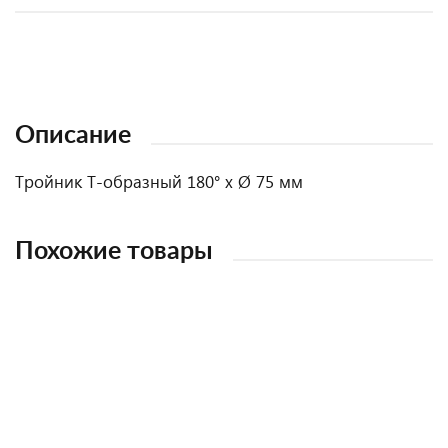
Описание
Тройник Т-образный 180° х Ø 75 мм
Похожие товары
НОВИНКА
НОВИНКА