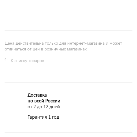
+
−
Цена действительна только для интернет-магазина и может
отличаться от цен в розничных магазинах.
К списку товаров
Доставка
по всей России
от 2 до 12 дней
Гарантия 1 год