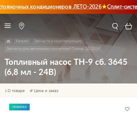
тояночных кондиционеров ЛЕТО-2026
Сплит-сист
Каталог
Запчасти и комплектующие
Запчасти для автономных отопителей Планар 2Д-12/24
Топливный насос ТН-9 сб. 3645
(6,8 мл - 24В)
О товаре
Цена и заказ
НОВИНКА