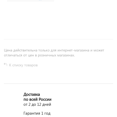
+
−
Цена действительна только для интернет-магазина и может
отличаться от цен в розничных магазинах.
К списку товаров
Доставка
по всей России
от 2 до 12 дней
Гарантия 1 год