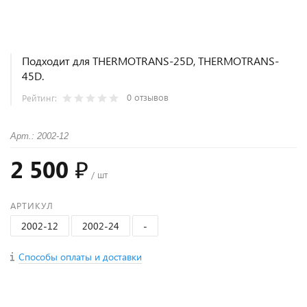
Подходит для THERMOTRANS-25D, THERMOTRANS-
45D.
0 отзывов
Рейтинг:
Арт.: 2002-12
2 500 ₽
/ шт
АРТИКУЛ
2002-12
2002-24
-
Способы оплаты и доставки