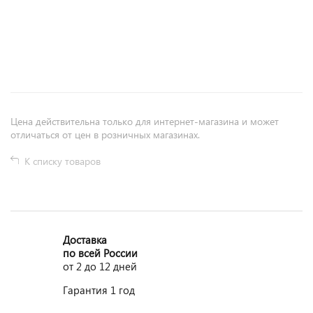
+
−
Цена действительна только для интернет-магазина и может
отличаться от цен в розничных магазинах.
К списку товаров
Доставка
по всей России
от 2 до 12 дней
Гарантия 1 год