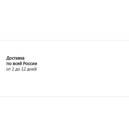
Доставка
по всей России
от 2 до 12 дней