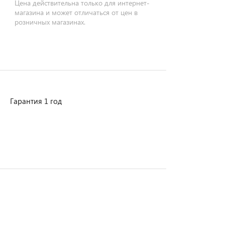
Цена действительна только для интернет-
магазина и может отличаться от цен в
розничных магазинах.
Гарантия 1 год