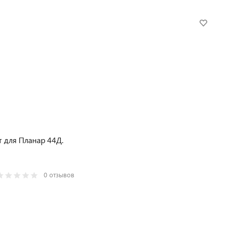
 для Планар 44Д.
0 отзывов