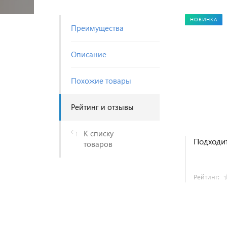
НОВИНКА
Преимущества
Описание
Похожие товары
Рейтинг и отзывы
К списку
Подходит
товаров
Рейтинг: