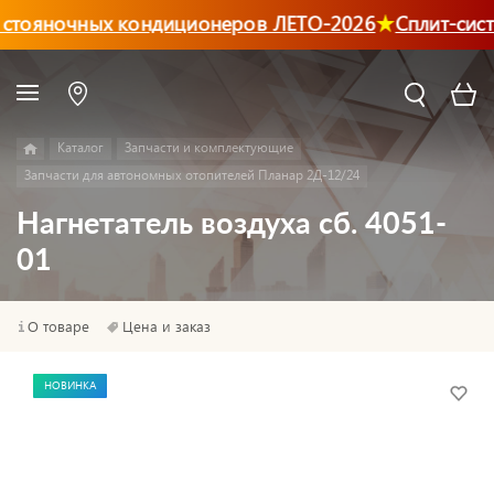
стояночных кондиционеров ЛЕТО-2026
Сплит-сист
Каталог
Запчасти и комплектующие
Запчасти для автономных отопителей Планар 2Д-12/24
Нагнетатель воздуха сб. 4051-
01
О товаре
Цена и заказ
НОВИНКА