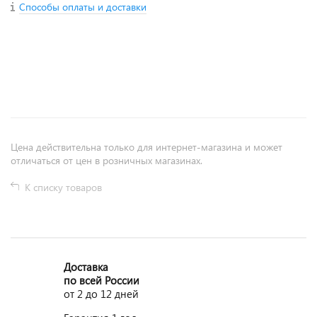
Способы оплаты и доставки
+
−
Цена действительна только для интернет-магазина и может
отличаться от цен в розничных магазинах.
К списку товаров
Доставка
по всей России
от 2 до 12 дней