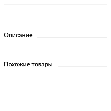
Описание
Похожие товары
НОВИНКА
НОВИНКА