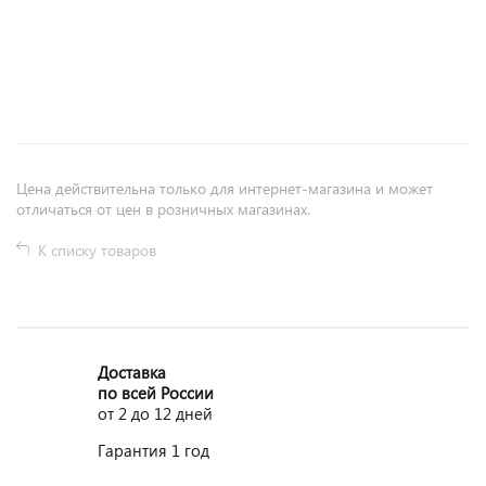
+
−
Цена действительна только для интернет-магазина и может
отличаться от цен в розничных магазинах.
К списку товаров
Доставка
по всей России
от 2 до 12 дней
Гарантия 1 год