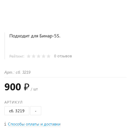
Подходит для Бинар-5S.
0 отзывов
Рейтинг:
Арт.: сб. 3219
900 ₽
/ шт
АРТИКУЛ
сб. 3219
-
Способы оплаты и доставки