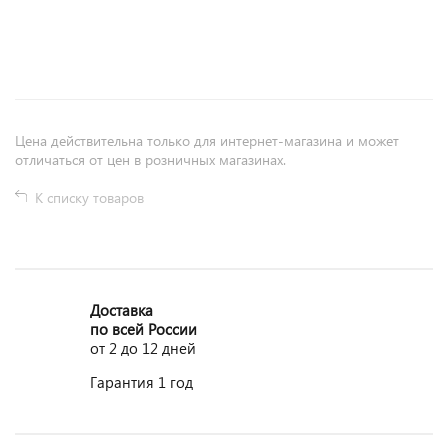
+
−
Цена действительна только для интернет-магазина и может
отличаться от цен в розничных магазинах.
К списку товаров
Доставка
по всей России
от 2 до 12 дней
Гарантия 1 год