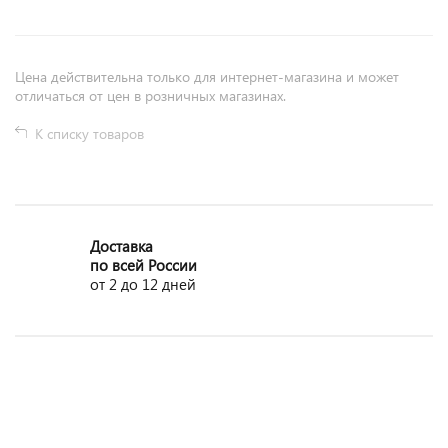
Цена действительна только для интернет-магазина и может
отличаться от цен в розничных магазинах.
К списку товаров
Доставка
по всей России
от 2 до 12 дней