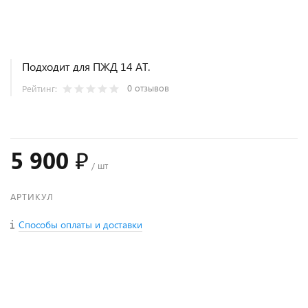
Подходит для ПЖД 14 АТ.
0 отзывов
Рейтинг:
5 900 ₽
/ шт
АРТИКУЛ
Способы оплаты и доставки
+
−