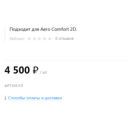
Подходит для Aero Comfort 2D.
0 отзывов
Рейтинг:
4 500 ₽
/ шт
АРТИКУЛ
Способы оплаты и доставки
+
−