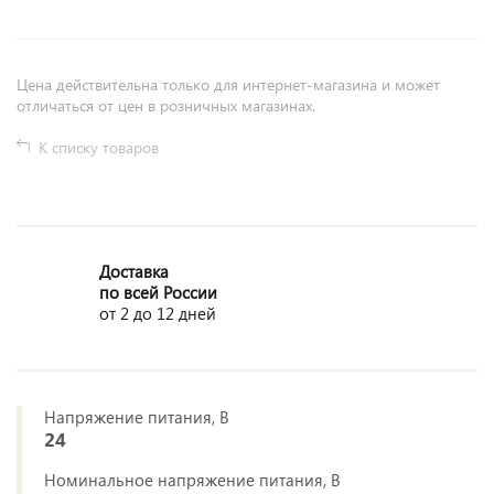
Цена действительна только для интернет-магазина и может
отличаться от цен в розничных магазинах.
К списку товаров
Доставка
по всей России
от 2 до 12 дней
Напряжение питания, В
24
Номинальное напряжение питания, В