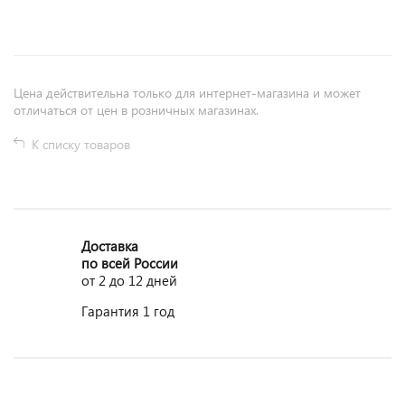
Цена действительна только для интернет-магазина и может
отличаться от цен в розничных магазинах.
К списку товаров
Доставка
по всей России
от 2 до 12 дней
Гарантия 1 год