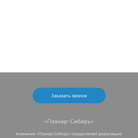
Заказать звонок
«Планар-Сибирь»
Компания «Планар-Сибирь» осуществляет реализацию