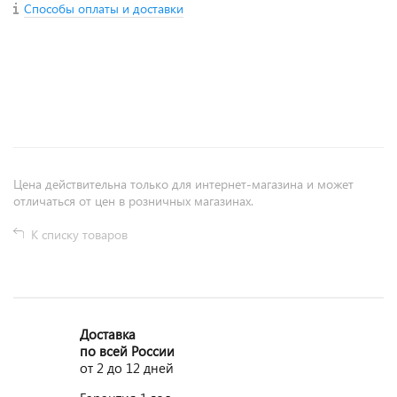
Способы оплаты и доставки
+
−
Цена действительна только для интернет-магазина и может
отличаться от цен в розничных магазинах.
К списку товаров
Доставка
по всей России
от 2 до 12 дней