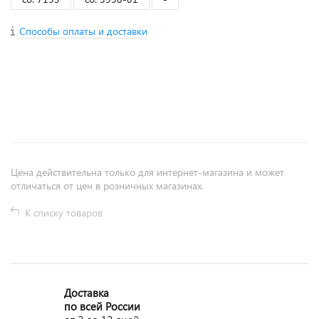
Способы оплаты и доставки
+
−
Цена действительна только для интернет-магазина и может
отличаться от цен в розничных магазинах.
К списку товаров
Доставка
по всей России