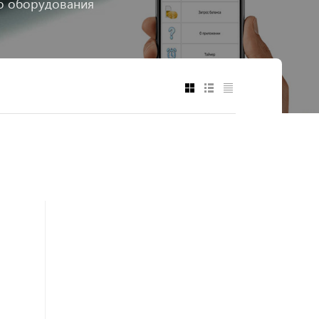
го оборудования