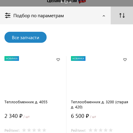
(МАЗ)
Подбор по параметрам
Все запчасти
НОВИНКА
НОВИНКА
Теплообменник д. 4055
Теплообменник д. 3200 (старая
д. 420)
2 340 ₽
6 500 ₽
/ шт
/ шт
Рейтинг:
Рейтинг: