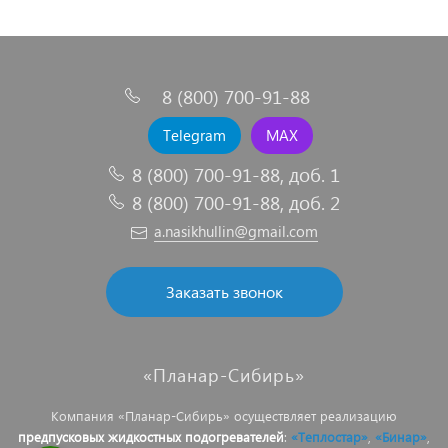
8 (800) 700-91-88
Telegram
MAX
8 (800) 700-91-88, доб. 1
8 (800) 700-91-88, доб. 2
a.nasikhullin@gmail.com
Заказать звонок
«Планар-Сибирь»
Компания «Планар-Сибирь» осуществляет реализацию
предпусковых жидкостных подогревателей
:
«Теплостар»
,
«Бинар»
,