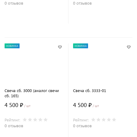
0 отзывов
0 отзывов
В корзину
В корзину
НОВИНКА
НОВИНКА
Свеча сб. 3000 (аналог свечи
Свеча сб. 3333-01
сб. 165)
4 500 ₽
4 500 ₽
/ шт
/ шт
Рейтинг:
Рейтинг:
0 отзывов
0 отзывов